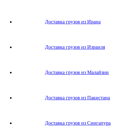
Доставка грузов из Ирана
Доставка грузов из Израиля
Доставка грузов из Малайзии
Доставка грузов из Пакистана
Доставка грузов из Сингапура