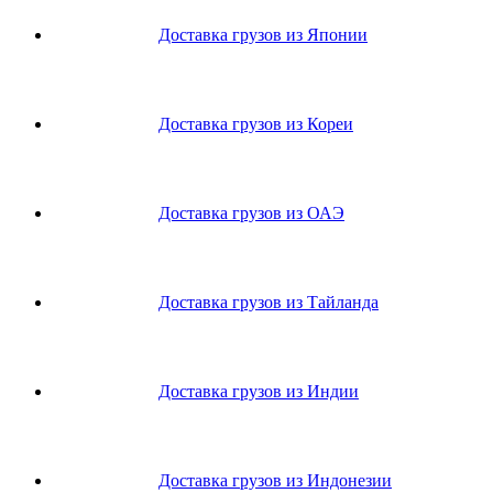
Доставка грузов из Японии
Доставка грузов из Кореи
Доставка грузов из ОАЭ
Доставка грузов из Тайланда
Доставка грузов из Индии
Доставка грузов из Индонезии