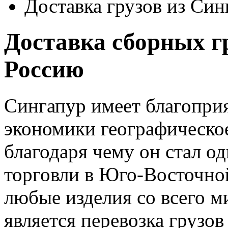
Доставка грузов из Син
Доставка сборных г
Россию
Сингапур имеет благоприя
экономики географическо
благодаря чему он стал о
торговли в Юго-Восточно
любые изделия со всего м
является перевозка грузов