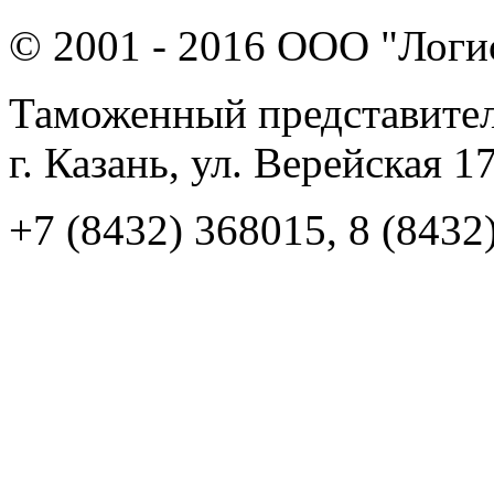
© 2001 - 2016 ООО "Логи
Таможенный представител
г. Казань, ул. Верейская 1
+7 (8432) 368015, 8 (8432