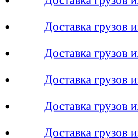
Доставка грузов и
Доставка грузов 
Доставка грузов 
Доставка грузов и
Доставка грузов и