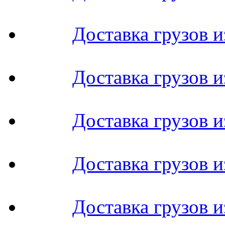
Доставка грузов 
Доставка грузов и
Доставка грузов 
Доставка грузов и
Доставка грузов 