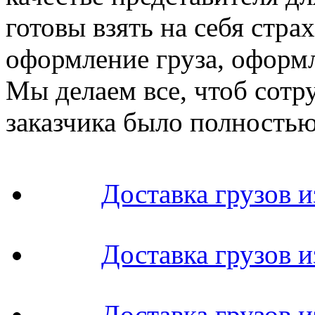
готовы взять на себя стр
оформление груза, оформл
Мы делаем все, чтоб сотр
заказчика было полность
Доставка грузов 
Доставка грузов и
Доставка грузов 