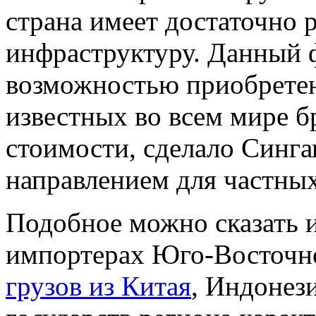
страна имеет достаточно
инфраструктуру. Данный ф
возможностью приобретен
известных во всем мире 
стоимости, сделало Синг
направлением для частны
Подобное можно сказать и
импортерах Юго-Восточн
грузов из Китая
, Индонез